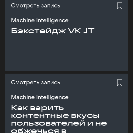
Смотреть запись
Machine Intelligence
Бэкстейдж VK JT
Смотреть запись
Machine Intelligence
Как варить
контентные вкусы
пользователей и не
обжечься в