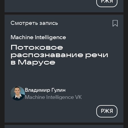
РЖЯ
Смотреть запись
Machine Intelligence
Потоковое
распознавание речи
в Марусе
Владимир Гулин
Machine Intelligence VK
РЖЯ