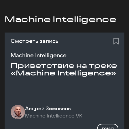
Machine Intelligence
Смотреть запись
Machine Intelligence
Приветствие на треке
«Machine Intelligence»
Андрей Зимовнов
Machine Intelligence VK