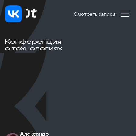
Смотреть записи
Конференция
о технологиях
Александр