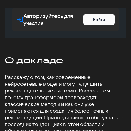
Авторизуйтесь для
Войти
участия
О докладе
Расскажу о том, как современные
нейросетевые модели могут улучшить
рекомендательные системы. Рассмотрим,
почему трансформеры превосходят
классические методы и как они уже
применяются для создания более точных
рекомендаций. Присоединяйся, чтобы узнать о
последних тенденциях в этой области и
обсудить их потенциальное влияние на