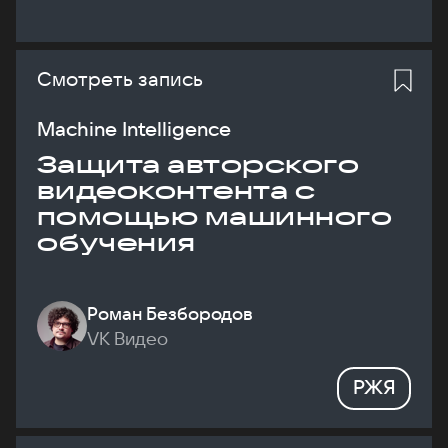
Смотреть запись
Machine Intelligence
Защита авторского
видеоконтента с
помощью машинного
обучения
Роман Безбородов
VK Видео
РЖЯ