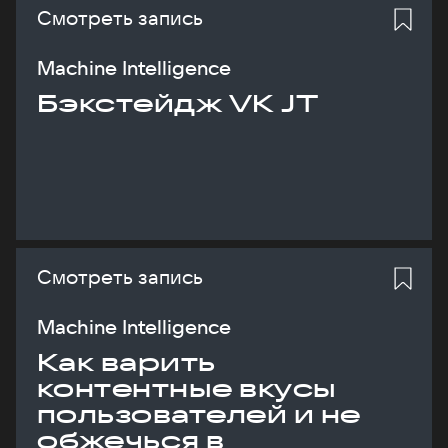
Смотреть запись
Machine Intelligence
Бэкстейдж VK JT
Смотреть запись
Machine Intelligence
Как варить
контентные вкусы
пользователей и не
обжечься в