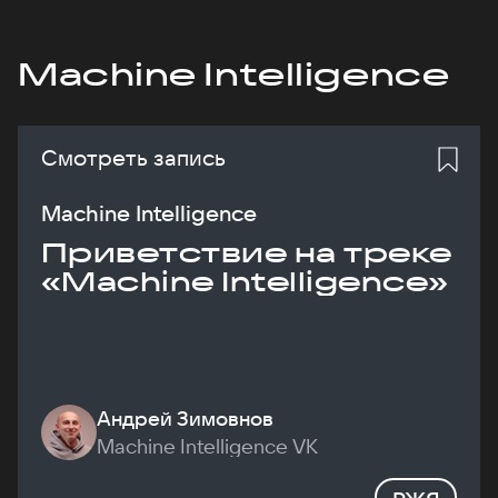
Machine Intelligence
Смотреть запись
Machine Intelligence
Приветствие на треке
«Machine Intelligence»
Андрей Зимовнов
Machine Intelligence VK