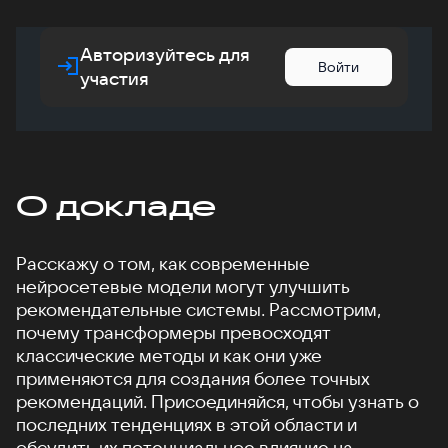
Авторизуйтесь для
Войти
участия
О докладе
Расскажу о том, как современные
нейросетевые модели могут улучшить
рекомендательные системы. Рассмотрим,
почему трансформеры превосходят
классические методы и как они уже
применяются для создания более точных
рекомендаций. Присоединяйся, чтобы узнать о
последних тенденциях в этой области и
обсудить их потенциальное влияние на