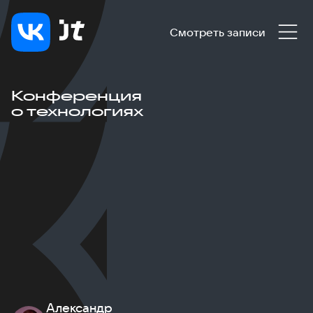
Смотреть записи
Конференция
о технологиях
Александр