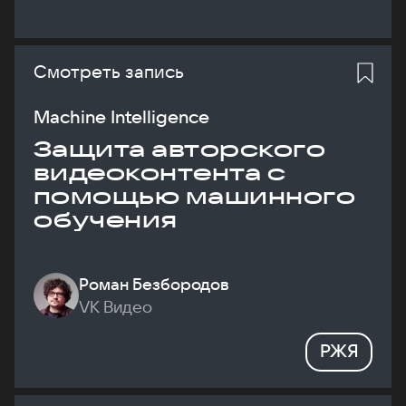
Смотреть запись
Machine Intelligence
Защита авторского
видеоконтента с
помощью машинного
обучения
Роман Безбородов
VK Видео
РЖЯ