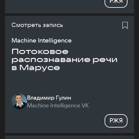
РЖЯ
Смотреть запись
Machine Intelligence
Потоковое
распознавание речи
в Марусе
Владимир Гулин
Machine Intelligence VK
РЖЯ