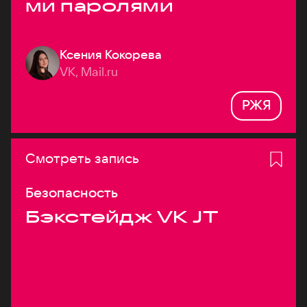
ми паролями
Ксения Кокорева
VK, Mail.ru
РЖЯ
Смотреть запись
Безопасность
Бэкстейдж VK JT