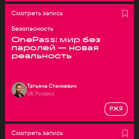
Смотреть запись
Безопасность
OnePass: мир без
паролей — новая
реальность
Татьяна Станкевич
VK Protect
РЖЯ
Смотреть запись