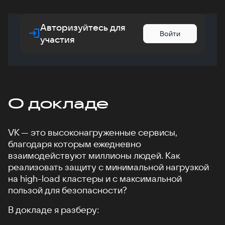
Авторизуйтесь для
Войти
участия
О докладе
VK — это высоконагруженные сервисы,
благодаря которым ежедневно
взаимодействуют миллионы людей. Как
реализовать защиту с минимальной нагрузкой
на high-load кластеры и с максимальной
пользой для безопасности?
В докладе я разберу: