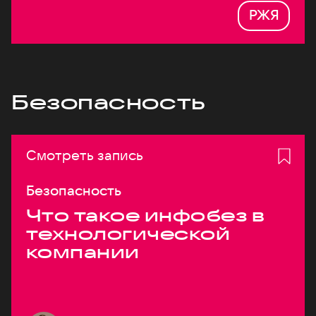
РЖЯ
Безопасность
Смотреть запись
Безопасность
Что такое инфобез в
технологической
компании