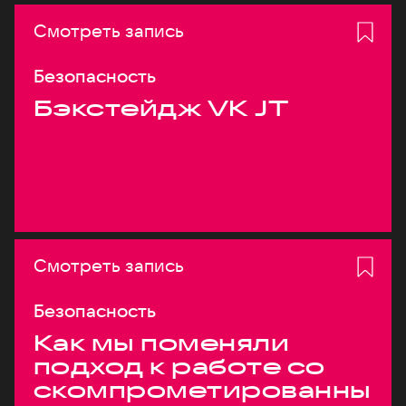
Смотреть запись
Безопасность
Бэкстейдж VK JT
Смотреть запись
Безопасность
Как мы поменяли
подход к работе со
скомпрометированны