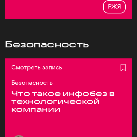
РЖЯ
Безопасность
Смотреть запись
Безопасность
Что такое инфобез в
технологической
компании