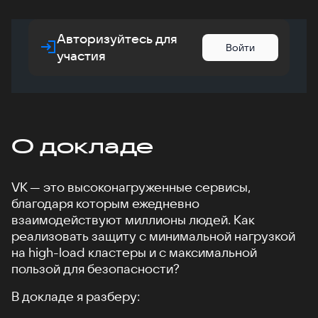
Авторизуйтесь для
Войти
участия
О докладе
VK — это высоконагруженные сервисы,
благодаря которым ежедневно
взаимодействуют миллионы людей. Как
реализовать защиту с минимальной нагрузкой
на high-load кластеры и с максимальной
пользой для безопасности?
В докладе я разберу: