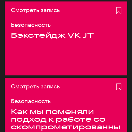
Смотреть запись
Безопасность
Бэкстейдж VK JT
Смотреть запись
Безопасность
Как мы поменяли
подход к работе со
скомпрометированны