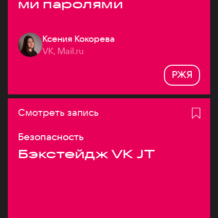
ми паролями
Ксения Кокорева
VK, Mail.ru
РЖЯ
Смотреть запись
Безопасность
Бэкстейдж VK JT