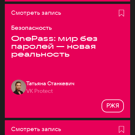
Смотреть запись
Безопасность
OnePass: мир без
паролей — новая
реальность
Татьяна Станкевич
VK Protect
РЖЯ
Смотреть запись