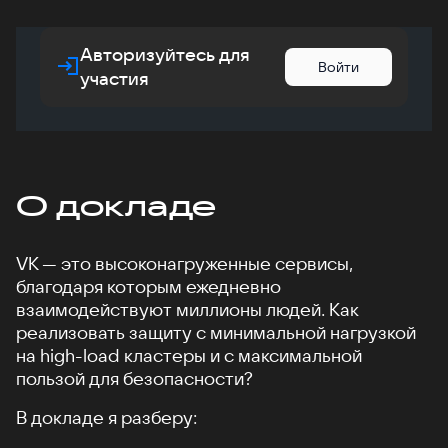
Авторизуйтесь для
Войти
участия
О докладе
VK — это высоконагруженные сервисы,
благодаря которым ежедневно
взаимодействуют миллионы людей. Как
реализовать защиту с минимальной нагрузкой
на high-load кластеры и с максимальной
пользой для безопасности?
В докладе я разберу: