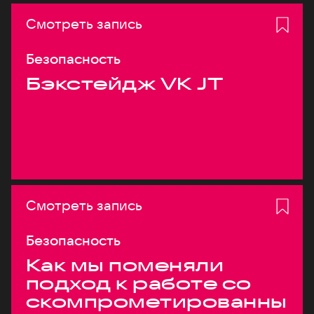
Смотреть запись
Безопасность
Бэкстейдж VK JT
Смотреть запись
Безопасность
Как мы поменяли
подход к работе со
скомпрометированны