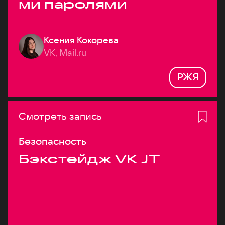
ми паролями
Ксения Кокорева
VK, Mail.ru
РЖЯ
Смотреть запись
Безопасность
Бэкстейдж VK JT