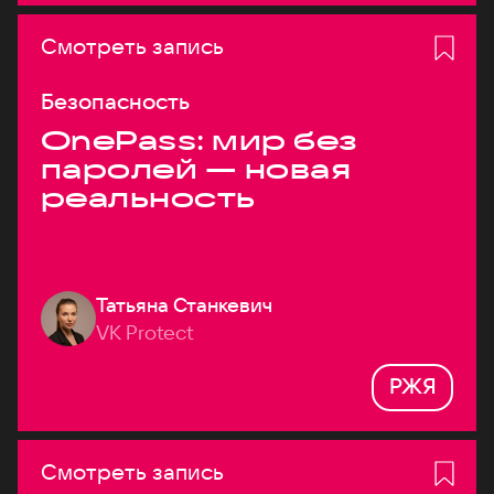
Смотреть запись
Безопасность
OnePass: мир без
паролей — новая
реальность
Татьяна Станкевич
VK Protect
РЖЯ
Смотреть запись