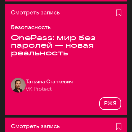
Смотреть запись
Безопасность
OnePass: мир без
паролей — новая
реальность
Татьяна Станкевич
VK Protect
РЖЯ
Смотреть запись