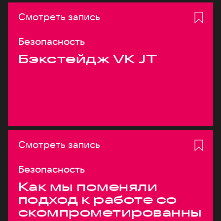
Смотреть запись
Безопасность
Бэкстейдж VK JT
Смотреть запись
Безопасность
Как мы поменяли
подход к работе со
скомпрометированны