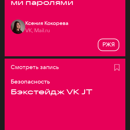
ми паролями
Ксения Кокорева
VK, Mail.ru
РЖЯ
Смотреть запись
Безопасность
Бэкстейдж VK JT