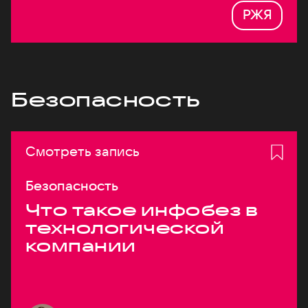
РЖЯ
Безопасность
Смотреть запись
Безопасность
Что такое инфобез в
технологической
компании