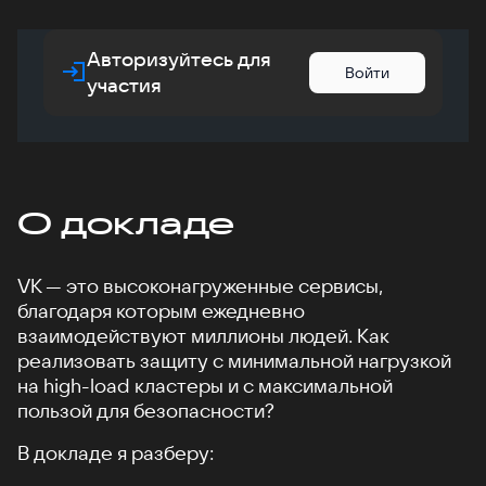
Авторизуйтесь для
Войти
участия
О докладе
VK — это высоконагруженные сервисы,
благодаря которым ежедневно
взаимодействуют миллионы людей. Как
реализовать защиту с минимальной нагрузкой
на high-load кластеры и с максимальной
пользой для безопасности?
В докладе я разберу: