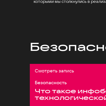
которыми мы столкнулись в реализ
Безопасн
Смотреть запись
Безопасность
Что такое инфоб
технологическо