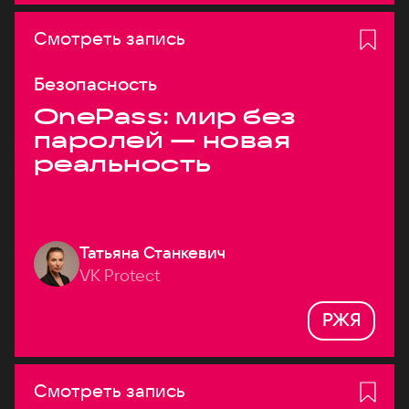
Смотреть запись
Безопасность
OnePass: мир без
паролей — новая
реальность
Татьяна Станкевич
VK Protect
РЖЯ
Смотреть запись