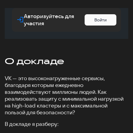
Авторизуйтесь для
Войти
участия
О докладе
VK — это высоконагруженные сервисы,
благодаря которым ежедневно
взаимодействуют миллионы людей. Как
реализовать защиту с минимальной нагрузкой
на high-load кластеры и с максимальной
пользой для безопасности?
В докладе я разберу: