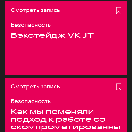
Смотреть запись
Безопасность
Бэкстейдж VK JT
Смотреть запись
Безопасность
Как мы поменяли
подход к работе со
скомпрометированны