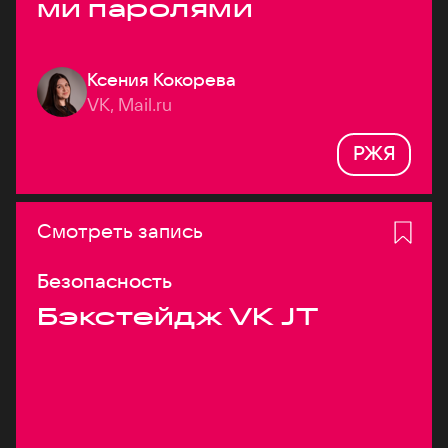
ми паролями
Ксения Кокорева
VK, Mail.ru
РЖЯ
Смотреть запись
Безопасность
Бэкстейдж VK JT