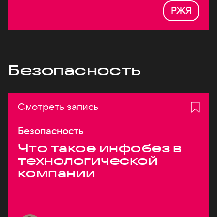
РЖЯ
Безопасность
Смотреть запись
Безопасность
Что такое инфобез в
технологической
компании