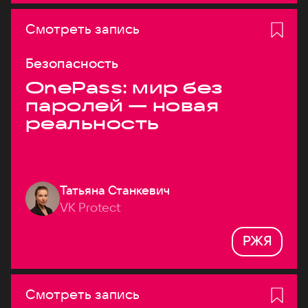
Смотреть запись
Безопасность
OnePass: мир без
паролей — новая
реальность
Татьяна Станкевич
VK Protect
РЖЯ
Смотреть запись