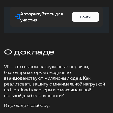
Авторизуйтесь для
Войти
участия
О докладе
VK — это высоконагруженные сервисы,
благодаря которым ежедневно
взаимодействуют миллионы людей. Как
реализовать защиту с минимальной нагрузкой
на high-load кластеры и с максимальной
пользой для безопасности?
В докладе я разберу: