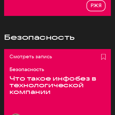
РЖЯ
Безопасность
Смотреть запись
Безопасность
Что такое инфобез в
технологической
компании