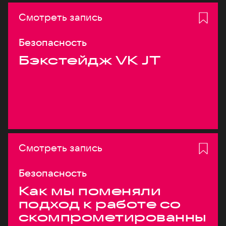
Смотреть запись
Безопасность
Бэкстейдж VK JT
Смотреть запись
Безопасность
Как мы поменяли
подход к работе со
скомпрометированны