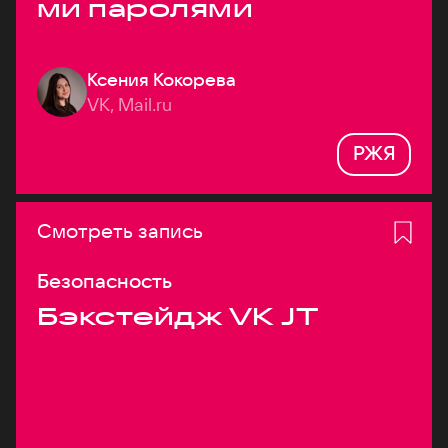
ми паролями
Ксения Кокорева
VK, Mail.ru
РЖЯ
Смотреть запись
Безопасность
Бэкстейдж VK JT