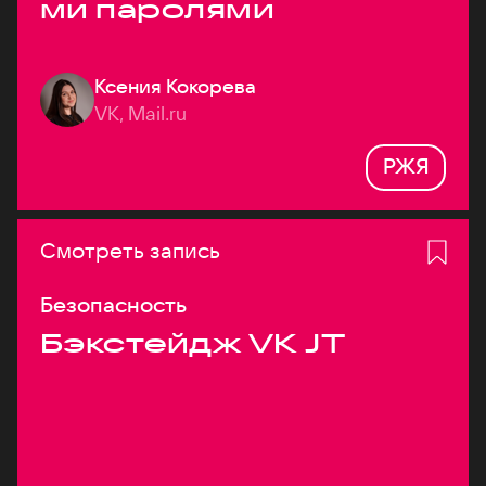
ми паролями
Ксения Кокорева
VK, Mail.ru
РЖЯ
Смотреть запись
Безопасность
Бэкстейдж VK JT