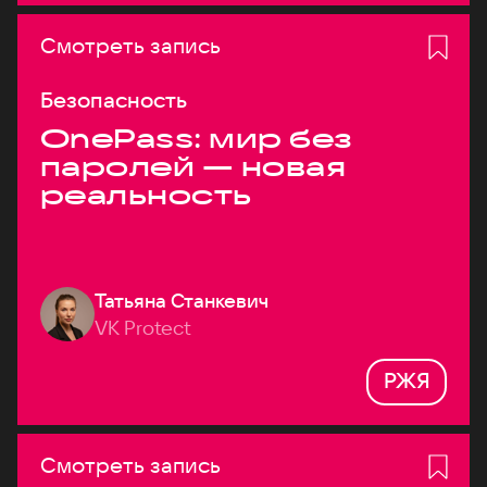
Смотреть запись
Безопасность
OnePass: мир без
паролей — новая
реальность
Татьяна Станкевич
VK Protect
РЖЯ
Смотреть запись