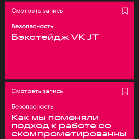
Смотреть запись
Безопасность
Бэкстейдж VK JT
Смотреть запись
Безопасность
Как мы поменяли
подход к работе со
скомпрометированны