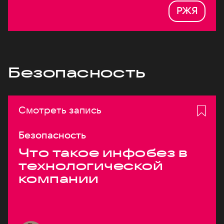
РЖЯ
Безопасность
Смотреть запись
Безопасность
Что такое инфобез в
технологической
компании