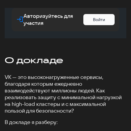
Авторизуйтесь для
Войти
участия
О докладе
VK — это высоконагруженные сервисы,
благодаря которым ежедневно
взаимодействуют миллионы людей. Как
реализовать защиту с минимальной нагрузкой
на high-load кластеры и с максимальной
пользой для безопасности?
В докладе я разберу: