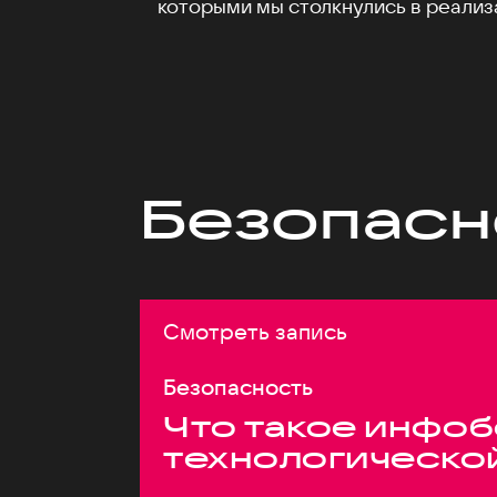
которыми мы столкнулись в реализ
Безопасн
Смотреть запись
Безопасность
Что такое инфоб
технологическо