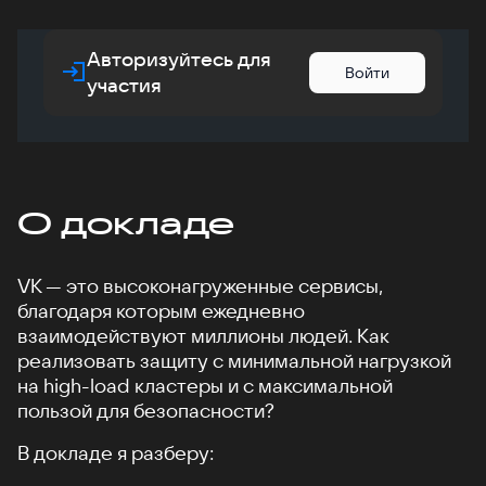
Авторизуйтесь для
Войти
участия
О докладе
VK — это высоконагруженные сервисы,
благодаря которым ежедневно
взаимодействуют миллионы людей. Как
реализовать защиту с минимальной нагрузкой
на high-load кластеры и с максимальной
пользой для безопасности?
В докладе я разберу: