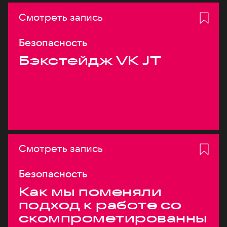
Смотреть запись
Безопасность
Бэкстейдж VK JT
Смотреть запись
Безопасность
Как мы поменяли
подход к работе со
скомпрометированны