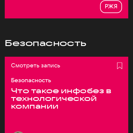
РЖЯ
Безопасность
Смотреть запись
Безопасность
Что такое инфобез в
технологической
компании