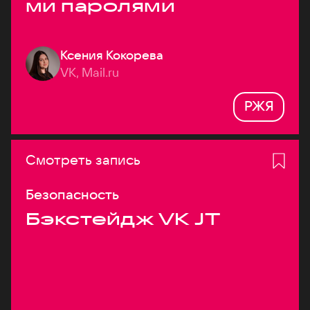
ми паролями
Ксения Кокорева
VK, Mail.ru
РЖЯ
Смотреть запись
Безопасность
Бэкстейдж VK JT