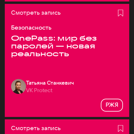
Смотреть запись
Безопасность
OnePass: мир без
паролей — новая
реальность
Татьяна Станкевич
VK Protect
РЖЯ
Смотреть запись