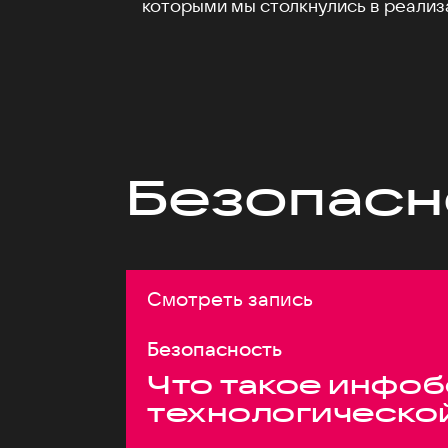
которыми мы столкнулись в реализ
Безопасн
Смотреть запись
Безопасность
Что такое инфоб
технологическо