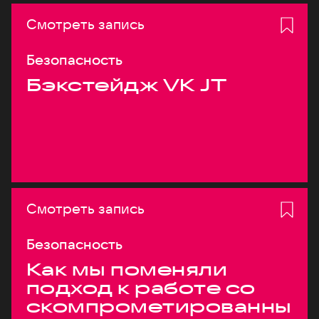
Смотреть запись
Безопасность
Бэкстейдж VK JT
Смотреть запись
Безопасность
Как мы поменяли
подход к работе со
скомпрометированны