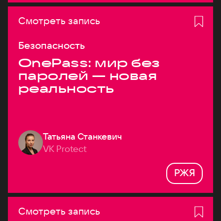
Смотреть запись
Безопасность
OnePass: мир без
паролей — новая
реальность
Татьяна Станкевич
VK Protect
РЖЯ
Смотреть запись