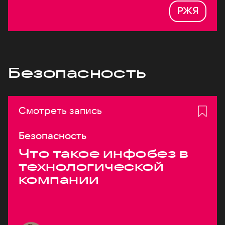
РЖЯ
Безопасность
Смотреть запись
Безопасность
Что такое инфобез в
технологической
компании