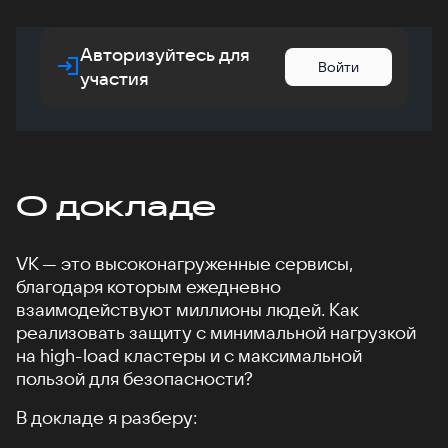
Авторизуйтесь для
Войти
участия
О докладе
VK — это высоконагруженные сервисы,
благодаря которым ежедневно
взаимодействуют миллионы людей. Как
реализовать защиту с минимальной нагрузкой
на high-load кластеры и с максимальной
пользой для безопасности?
В докладе я разберу: