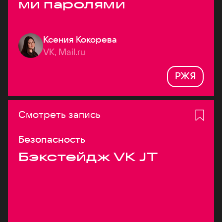
ми паролями
Ксения Кокорева
VK, Mail.ru
РЖЯ
Смотреть запись
Безопасность
Бэкстейдж VK JT