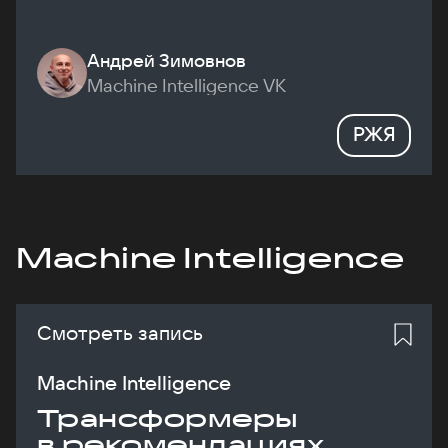
Андрей Зимовнов
Machine Intelligence VK
РЖЯ
Machine Intelligence
Смотреть запись
Machine Intelligence
Трансформеры
в рекомендациях