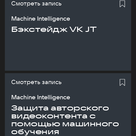
Смотреть запись
Machine Intelligence
Бэкстейдж VK JT
Смотреть запись
Machine Intelligence
Защита авторского
видеоконтента с
помощью машинного
обучения