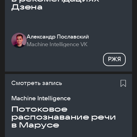
Дзена
Александр Пославский
Machine Intelligence VK
РЖЯ
Смотреть запись
Machine Intelligence
Потоковое
распознавание речи
в Марусе