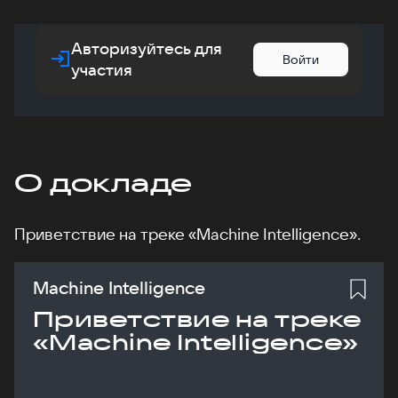
Авторизуйтесь для
Войти
участия
О докладе
Приветствие на треке «Machine Intelligence».
Machine Intelligence
Приветствие на треке
«Machine Intelligence»