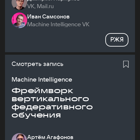
VK, Mail.ru
Иван Самсонов
Machine Intelligence VK
РЖЯ
Смотреть запись
Machine Intelligence
Фреймворк
вертикального
федеративного
обучения
Артём Агафонов