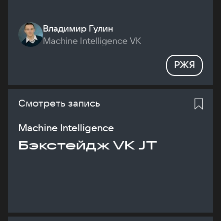
Владимир Гулин
Machine Intelligence VK
РЖЯ
Смотреть запись
Machine Intelligence
Бэкстейдж VK JT