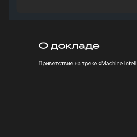
О докладе
Приветствие на треке «Machine Intell