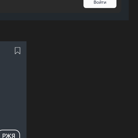
Войти
РЖЯ