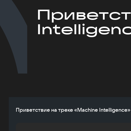
Приветст
Intelligen
Приветствие на треке «Machine Intelligence»