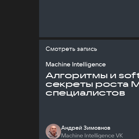
Смотреть запись
Machine Intelligence
Алгоритмы и soft 
секреты роста 
специалистов
Андрей Зимовнов
Machine Intelligence VK