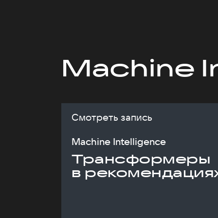
Machine I
Смотреть запись
Machine Intelligence
Трансформеры
в рекомендация