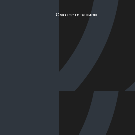
Смотреть записи