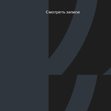
Смотреть записи