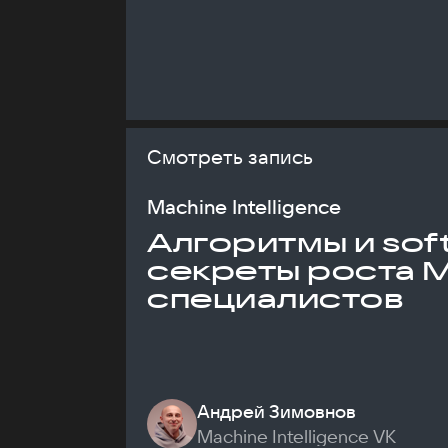
Смотреть запись
Machine Intelligence
Алгоритмы и soft 
секреты роста 
специалистов
Андрей Зимовнов
Machine Intelligence VK