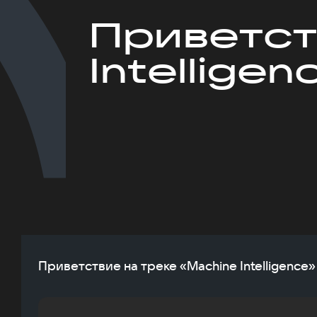
Приветст
Intelligen
Приветствие на треке «Machine Intelligence»