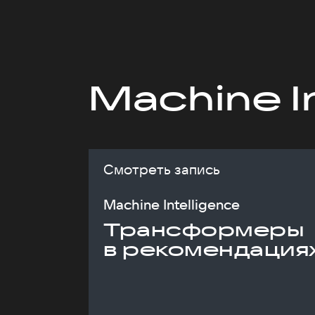
Machine I
Смотреть запись
Machine Intelligence
Трансформеры
в рекомендация