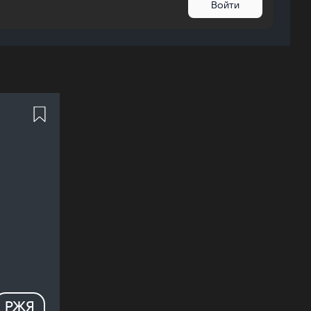
Войти
РЖЯ