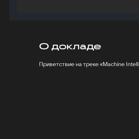
О докладе
Приветствие на треке «Machine Intell