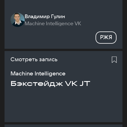
Владимир Гулин
Machine Intelligence VK
РЖЯ
Смотреть запись
Machine Intelligence
Бэкстейдж VK JT