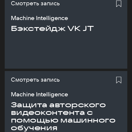
Смотреть запись
Machine Intelligence
Бэкстейдж VK JT
Смотреть запись
Machine Intelligence
Защита авторского
видеоконтента с
помощью машинного
обучения