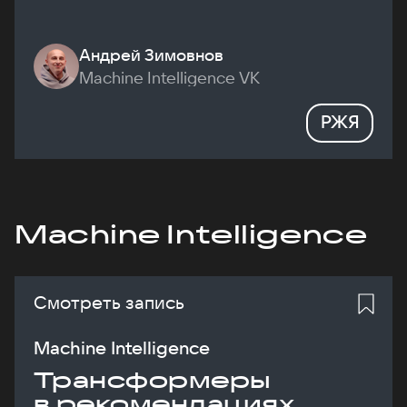
Андрей Зимовнов
Machine Intelligence VK
РЖЯ
Machine Intelligence
Смотреть запись
Machine Intelligence
Трансформеры
в рекомендациях