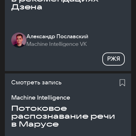
Дзена
Александр Пославский
Machine Intelligence VK
РЖЯ
Смотреть запись
Machine Intelligence
Потоковое
распознавание речи
в Марусе