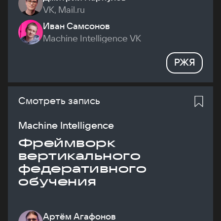
VK, Mail.ru
Иван Самсонов
Machine Intelligence VK
РЖЯ
Смотреть запись
Machine Intelligence
Фреймворк
вертикального
федеративного
обучения
Артём Агафонов