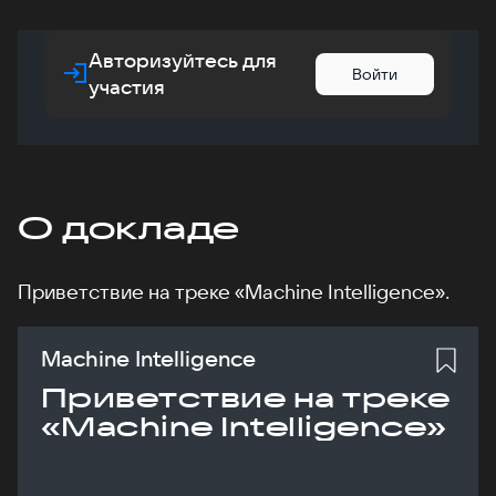
Авторизуйтесь для
Войти
участия
О докладе
Приветствие на треке «Machine Intelligence».
Machine Intelligence
Приветствие на треке
«Machine Intelligence»