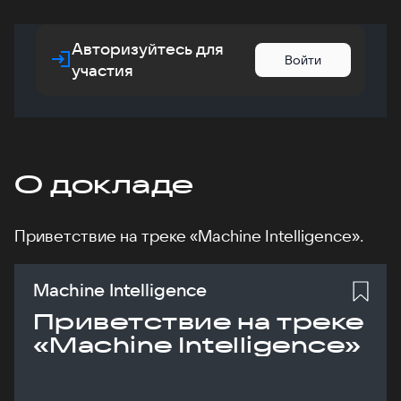
Авторизуйтесь для
Войти
участия
О докладе
Приветствие на треке «Machine Intelligence».
Machine Intelligence
Приветствие на треке
«Machine Intelligence»