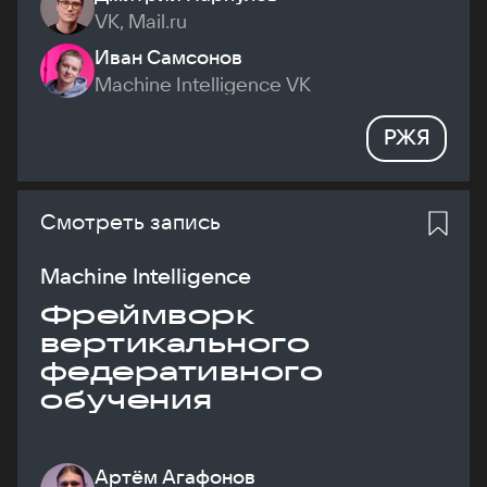
VK, Mail.ru
Иван Самсонов
Machine Intelligence VK
РЖЯ
Смотреть запись
Machine Intelligence
Фреймворк
вертикального
федеративного
обучения
Артём Агафонов