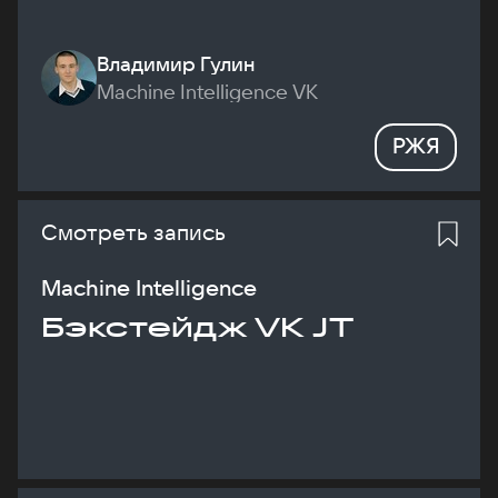
Владимир Гулин
Machine Intelligence VK
РЖЯ
Смотреть запись
Machine Intelligence
Бэкстейдж VK JT