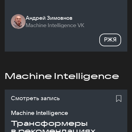
Андрей Зимовнов
Machine Intelligence VK
РЖЯ
Machine Intelligence
Смотреть запись
Machine Intelligence
Трансформеры
в рекомендациях