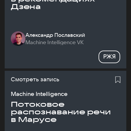
Дзена
Александр Пославский
Machine Intelligence VK
РЖЯ
Смотреть запись
Machine Intelligence
Потоковое
распознавание речи
в Марусе