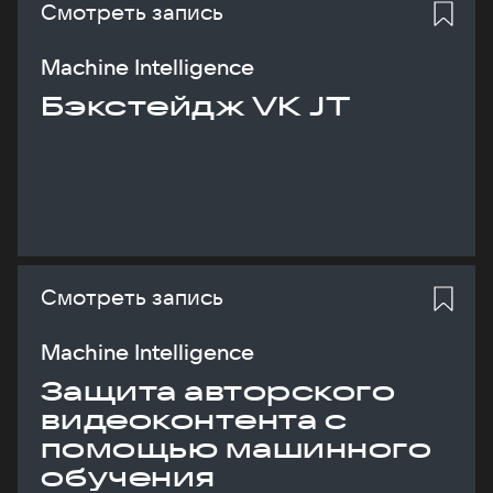
Смотреть запись
Machine Intelligence
Бэкстейдж VK JT
Смотреть запись
Machine Intelligence
Защита авторского
видеоконтента с
помощью машинного
обучения