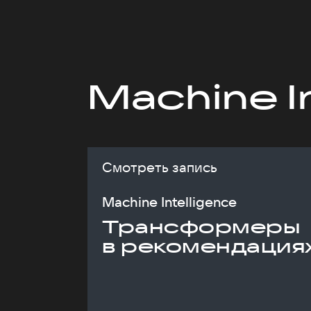
Machine I
Смотреть запись
Machine Intelligence
Трансформеры
в рекомендация