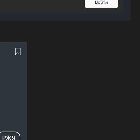
Войти
РЖЯ