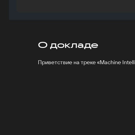
О докладе
Приветствие на треке «Machine Intell