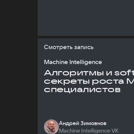
Смотреть запись
Machine Intelligence
Алгоритмы и soft 
секреты роста 
специалистов
Андрей Зимовнов
Machine Intelligence VK