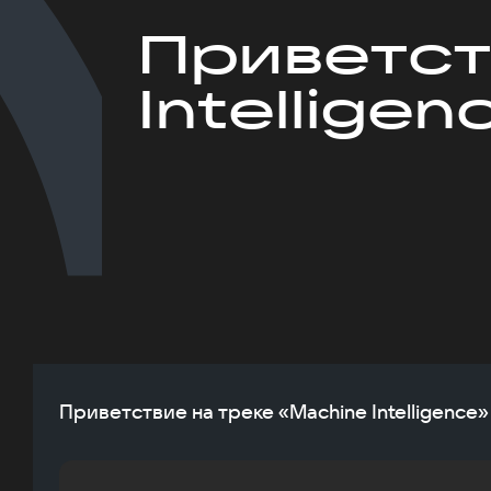
Приветст
Intelligen
Приветствие на треке «Machine Intelligence»