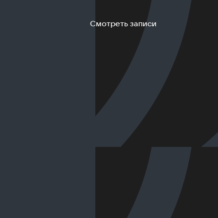
Смотреть записи