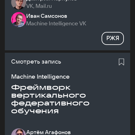
VK, Mail.ru
Иван Самсонов
Machine Intelligence VK
РЖЯ
Смотреть запись
Machine Intelligence
Фреймворк
вертикального
федеративного
обучения
Артём Агафонов