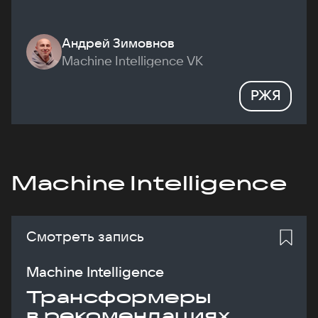
Андрей Зимовнов
Machine Intelligence VK
РЖЯ
Machine Intelligence
Смотреть запись
Machine Intelligence
Трансформеры
в рекомендациях