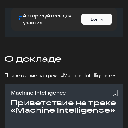
Авторизуйтесь для
Войти
участия
О докладе
Приветствие на треке «Machine Intelligence».
Machine Intelligence
Приветствие на треке
«Machine Intelligence»