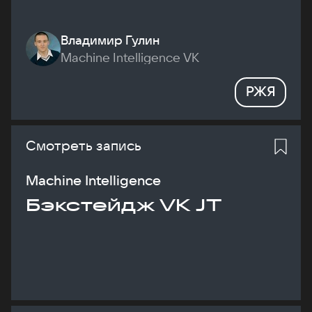
Владимир Гулин
Machine Intelligence VK
РЖЯ
Смотреть запись
Machine Intelligence
Бэкстейдж VK JT