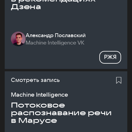
Дзена
Александр Пославский
Machine Intelligence VK
РЖЯ
Смотреть запись
Machine Intelligence
Потоковое
распознавание речи
в Марусе