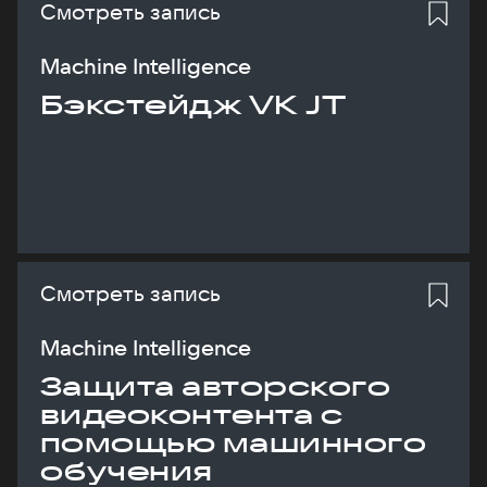
Смотреть запись
Machine Intelligence
Бэкстейдж VK JT
Смотреть запись
Machine Intelligence
Защита авторского
видеоконтента с
помощью машинного
обучения