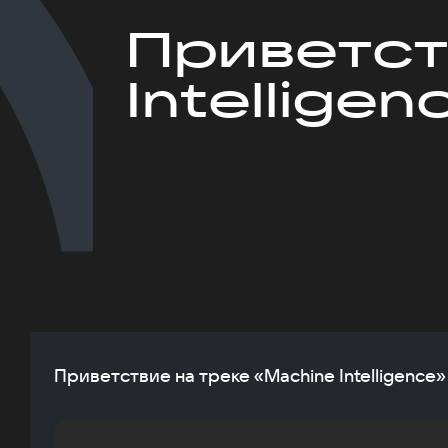
Приветст
Intelligen
Приветствие на треке «Machine Intelligence»