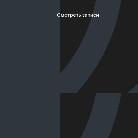
Смотреть записи