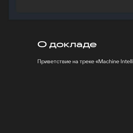
О докладе
Приветствие на треке «Machine Intell