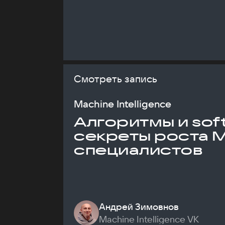
Смотреть запись
Machine Intelligence
Алгоритмы и soft 
секреты роста 
специалистов
Андрей Зимовнов
Machine Intelligence VK