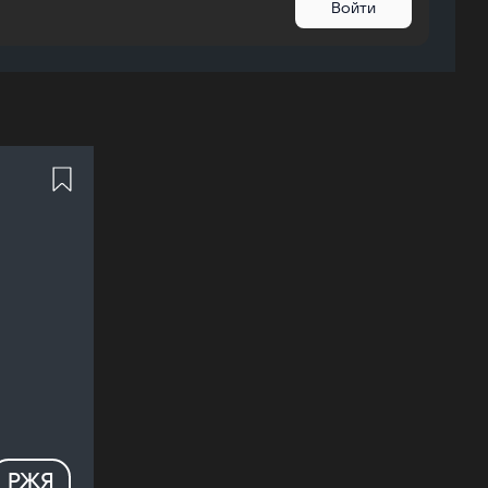
Войти
РЖЯ