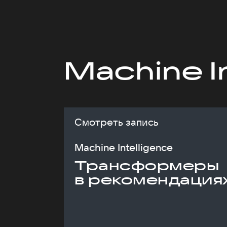
Machine I
Смотреть запись
Machine Intelligence
Трансформеры
в рекомендация