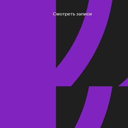
Смотреть записи