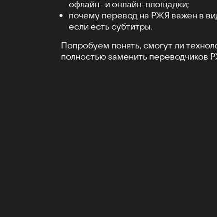
офлайн- и онлайн-площадки;
почему перевод на РЖЯ важен в ви
если есть субтитры.
Попробуем понять, смогут ли технол
полностью заменить переводчиков Р