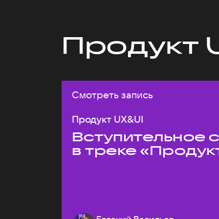
Продукт 
Смотреть запись
Продукт UX&UI
Вступительное 
в треке «Продук