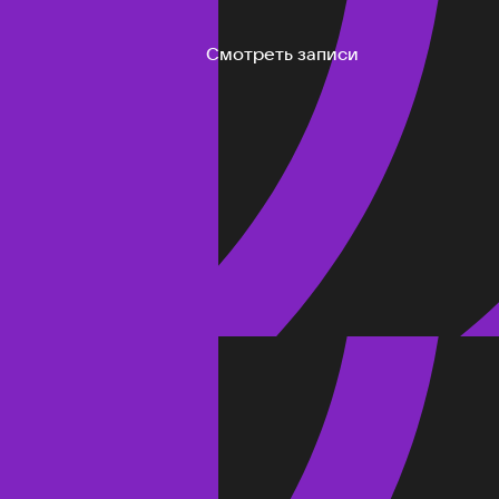
Смотреть записи