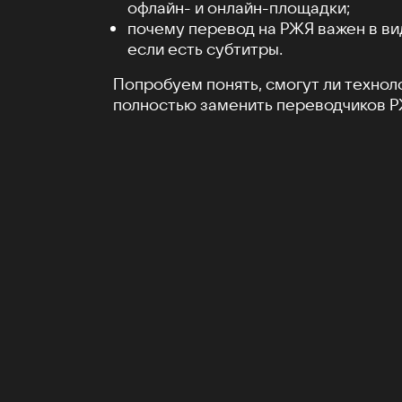
офлайн- и онлайн-площадки;
почему перевод на РЖЯ важен в ви
если есть субтитры.
Попробуем понять, смогут ли технол
полностью заменить переводчиков Р