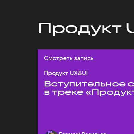
Продукт 
Смотреть запись
Продукт UX&UI
Вступительное 
в треке «Продук