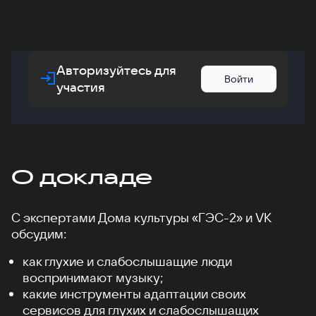
Авторизуйтесь для
Войти
участия
О докладе
С экспертами Дома культуры «ГЭС-2» и VK
обсудим:
как глухие и слабослышащие люди
воспринимают музыку;
какие инструменты адаптации своих
сервисов для глухих и слабослышащих