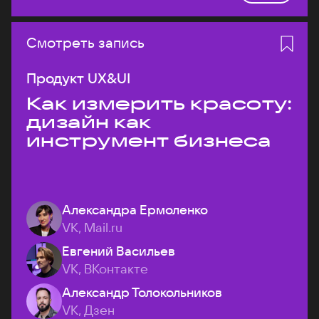
Смотреть запись
Продукт UX&UI
Как измерить красоту:
дизайн как
инструмент бизнеса
Александра Ермоленко
VK, Mail.ru
Евгений Васильев
VK, ВКонтакте
Александр Толокольников
VK, Дзен