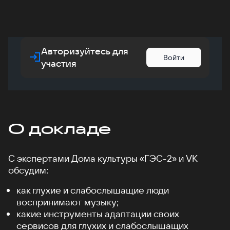
Авторизуйтесь для
Войти
участия
О докладе
С экспертами Дома культуры «ГЭС-2» и VK
обсудим:
как глухие и слабослышащие люди
воспринимают музыку;
какие инструменты адаптации своих
сервисов для глухих и слабослышащих