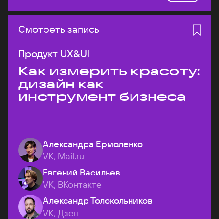
Смотреть запись
Продукт UX&UI
Как измерить красоту:
дизайн как
инструмент бизнеса
Александра Ермоленко
VK, Mail.ru
Евгений Васильев
VK, ВКонтакте
Александр Толокольников
VK, Дзен