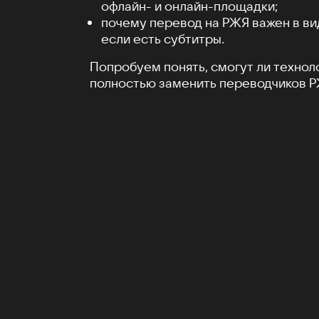
офлайн- и онлайн-площадки;
почему перевод на РЖЯ важен в ви
если есть субтитры.
Попробуем понять, смогут ли технол
полностью заменить переводчиков Р