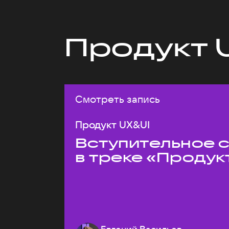
Продукт 
Смотреть запись
Продукт UX&UI
Вступительное 
в треке «Продук