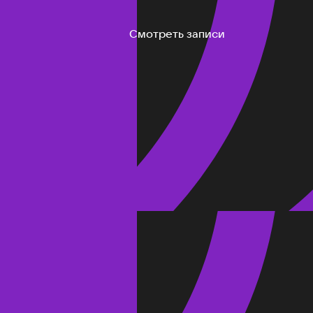
Смотреть записи