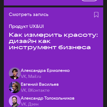
Смотреть запись
Продукт UX&UI
Как измерить красоту:
дизайн как
инструмент бизнеса
Александра Ермоленко
VK, Mail.ru
Евгений Васильев
VK, ВКонтакте
Александр Толокольников
VK, Дзен