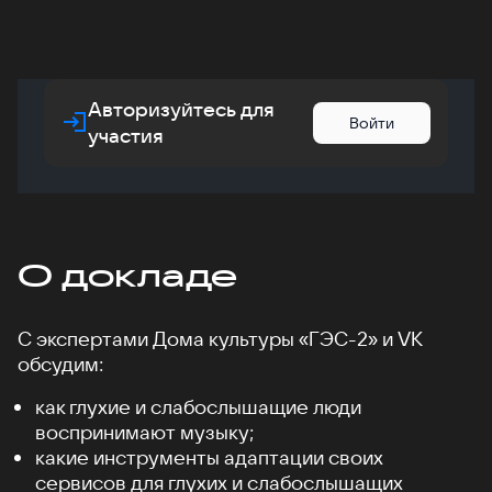
Авторизуйтесь для
Войти
участия
О докладе
С экспертами Дома культуры «ГЭС-2» и VK
обсудим:
как глухие и слабослышащие люди
воспринимают музыку;
какие инструменты адаптации своих
сервисов для глухих и слабослышащих