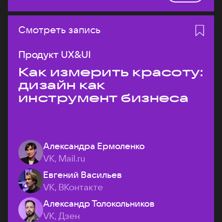
Смотреть запись
Продукт UX&UI
Как измерить красоту:
дизайн как
инструмент бизнеса
Александра Ермоленко
VK, Mail.ru
Евгений Васильев
VK, ВКонтакте
Александр Толокольников
VK, Дзен