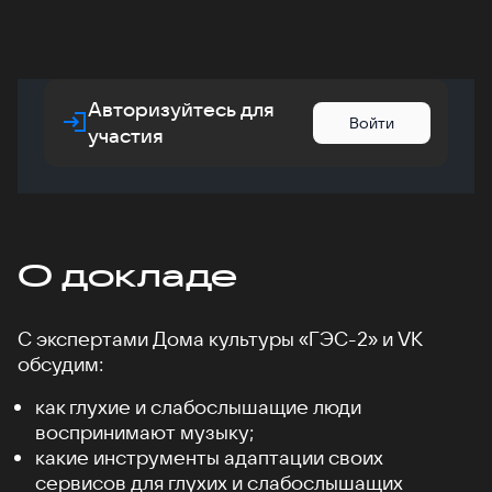
Авторизуйтесь для
Войти
участия
О докладе
С экспертами Дома культуры «ГЭС-2» и VK
обсудим:
как глухие и слабослышащие люди
воспринимают музыку;
какие инструменты адаптации своих
сервисов для глухих и слабослышащих