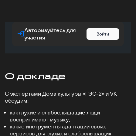
Авторизуйтесь для
Войти
участия
О докладе
С экспертами Дома культуры «ГЭС-2» и VK
обсудим:
как глухие и слабослышащие люди
воспринимают музыку;
какие инструменты адаптации своих
сервисов для глухих и слабослышащих