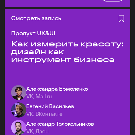
Смотреть запись
Продукт UX&UI
Как измерить красоту:
дизайн как
инструмент бизнеса
Александра Ермоленко
VK, Mail.ru
Евгений Васильев
VK, ВКонтакте
Александр Толокольников
VK, Дзен