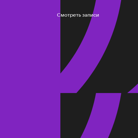
Смотреть записи