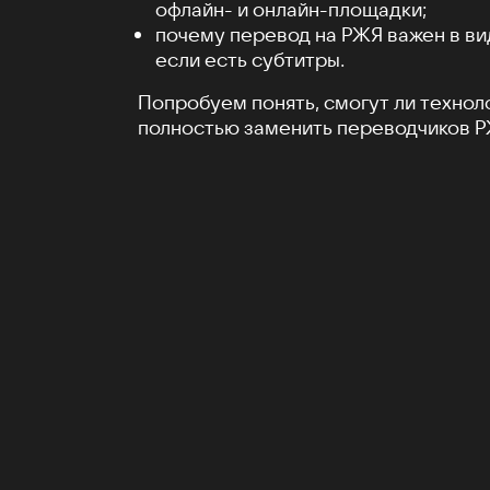
офлайн- и онлайн-площадки;
почему перевод на РЖЯ важен в ви
если есть субтитры.
Попробуем понять, смогут ли технол
полностью заменить переводчиков Р