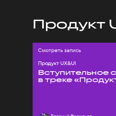
Продукт 
Смотреть запись
Продукт UX&UI
Вступительное 
в треке «Продук