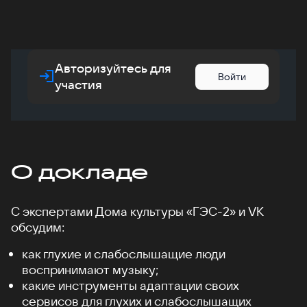
Авторизуйтесь для
Войти
участия
О докладе
С экспертами Дома культуры «ГЭС-2» и VK
обсудим:
как глухие и слабослышащие люди
воспринимают музыку;
какие инструменты адаптации своих
сервисов для глухих и слабослышащих