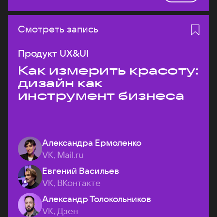
Смотреть запись
Продукт UX&UI
Как измерить красоту:
дизайн как
инструмент бизнеса
Александра Ермоленко
VK, Mail.ru
Евгений Васильев
VK, ВКонтакте
Александр Толокольников
VK, Дзен