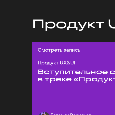
Продукт 
Смотреть запись
Продукт UX&UI
Вступительное 
в треке «Продук