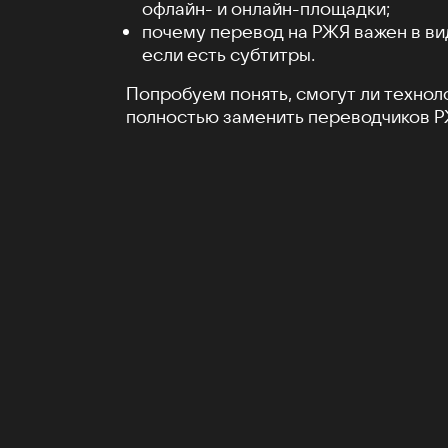
офлайн- и онлайн-площадки;
почему перевод на РЖЯ важен в ви
если есть субтитры.
Попробуем понять, смогут ли технол
полностью заменить переводчиков Р