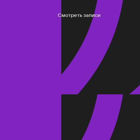
Смотреть записи