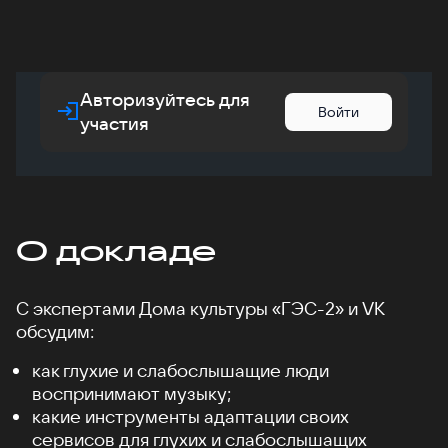
Авторизуйтесь для
Войти
участия
О докладе
С экспертами Дома культуры «ГЭС-2» и VK
обсудим:
как глухие и слабослышащие люди
воспринимают музыку;
какие инструменты адаптации своих
сервисов для глухих и слабослышащих