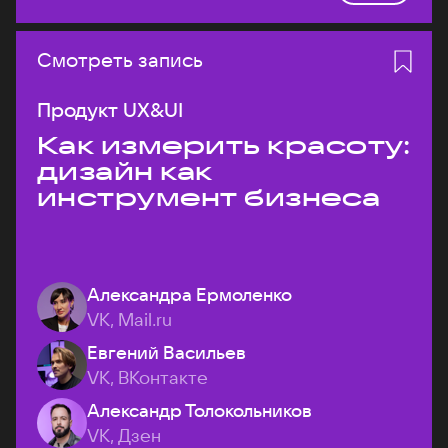
Смотреть запись
Продукт UX&UI
Как измерить красоту:
дизайн как
инструмент бизнеса
Александра Ермоленко
VK, Mail.ru
Евгений Васильев
VK, ВКонтакте
Александр Толокольников
VK, Дзен