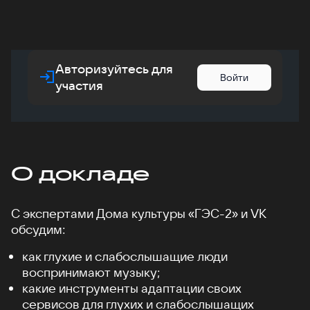
Авторизуйтесь для
Войти
участия
О докладе
С экспертами Дома культуры «ГЭС-2» и VK
обсудим:
как глухие и слабослышащие люди
воспринимают музыку;
какие инструменты адаптации своих
сервисов для глухих и слабослышащих