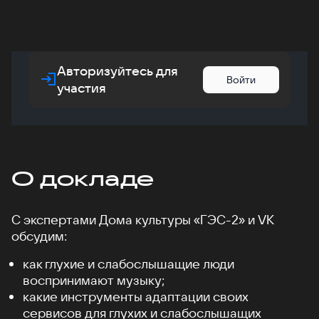
Авторизуйтесь для
Войти
участия
О докладе
С экспертами Дома культуры «ГЭС-2» и VK
обсудим:
как глухие и слабослышащие люди
воспринимают музыку;
какие инструменты адаптации своих
сервисов для глухих и слабослышащих