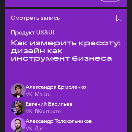
Смотреть запись
Продукт UX&UI
Как измерить красоту:
дизайн как
инструмент бизнеса
Александра Ермоленко
VK, Mail.ru
Евгений Васильев
VK, ВКонтакте
Александр Толокольников
VK, Дзен