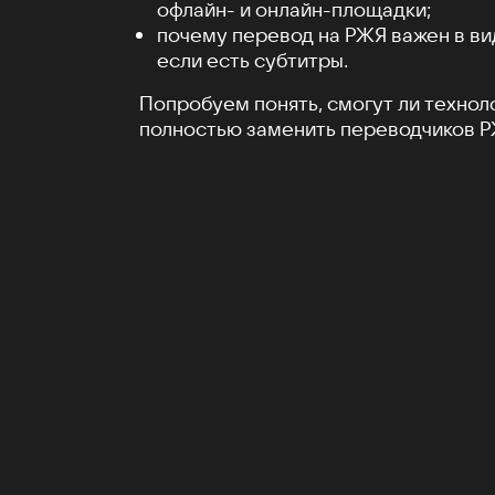
офлайн- и онлайн-площадки;
почему перевод на РЖЯ важен в ви
если есть субтитры.
Попробуем понять, смогут ли технол
полностью заменить переводчиков Р