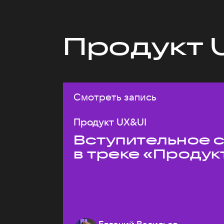
Продукт 
Смотреть запись
Продукт UX&UI
Вступительное 
в треке «Продук