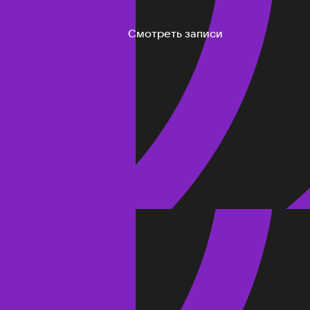
Смотреть записи