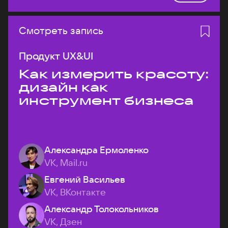
Смотреть запись
Продукт UX&UI
Как измерить красоту:
дизайн как
инструмент бизнеса
Александра Ермоленко
VK, Mail.ru
Евгений Васильев
VK, ВКонтакте
Александр Толокольников
VK, Дзен