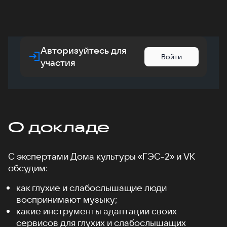
Авторизуйтесь для
Войти
участия
О докладе
С экспертами Дома культуры «ГЭС-2» и VK
обсудим:
как глухие и слабослышащие люди
воспринимают музыку;
какие инструменты адаптации своих
сервисов для глухих и слабослышащих