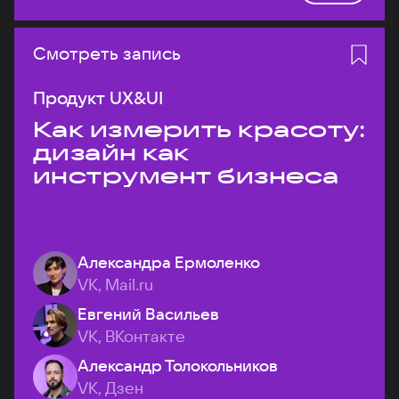
Смотреть запись
Продукт UX&UI
Как измерить красоту:
дизайн как
инструмент бизнеса
Александра Ермоленко
VK, Mail.ru
Евгений Васильев
VK, ВКонтакте
Александр Толокольников
VK, Дзен