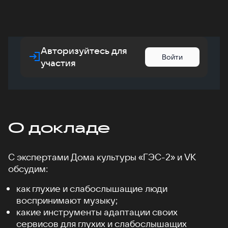
Авторизуйтесь для
Войти
участия
О докладе
С экспертами Дома культуры «ГЭС-2» и VK
обсудим:
как глухие и слабослышащие люди
воспринимают музыку;
какие инструменты адаптации своих
сервисов для глухих и слабослышащих