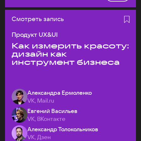
Смотреть запись
Продукт UX&UI
Как измерить красоту:
дизайн как
инструмент бизнеса
Александра Ермоленко
VK, Mail.ru
Евгений Васильев
VK, ВКонтакте
Александр Толокольников
VK, Дзен