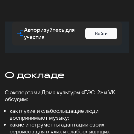
Авторизуйтесь для
Войти
участия
О докладе
С экспертами Дома культуры «ГЭС-2» и VK
обсудим:
как глухие и слабослышащие люди
воспринимают музыку;
какие инструменты адаптации своих
сервисов для глухих и слабослышащих