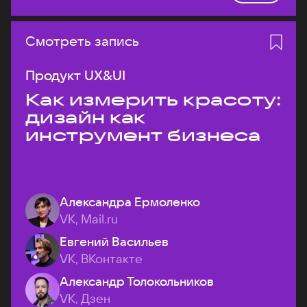
Смотреть запись
Продукт UX&UI
Как измерить красоту:
дизайн как
инструмент бизнеса
Александра Ермоленко
VK, Mail.ru
Евгений Васильев
VK, ВКонтакте
Александр Толокольников
VK, Дзен