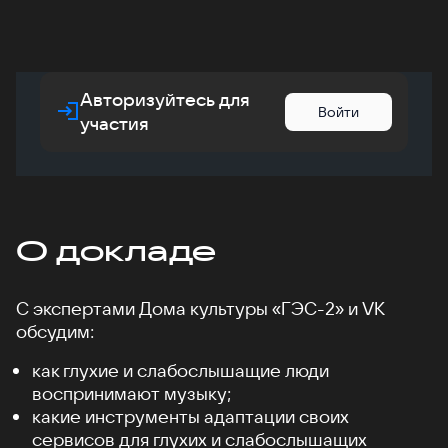
Авторизуйтесь для
Войти
участия
О докладе
С экспертами Дома культуры «ГЭС-2» и VK
обсудим:
как глухие и слабослышащие люди
воспринимают музыку;
какие инструменты адаптации своих
сервисов для глухих и слабослышащих