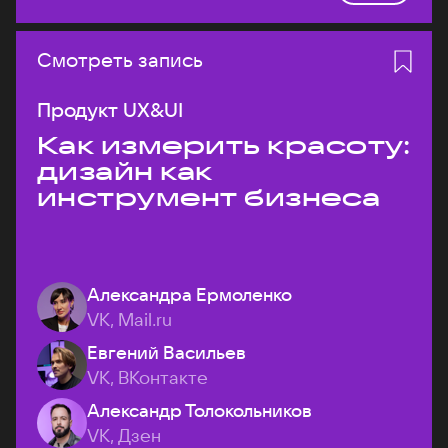
Смотреть запись
Продукт UX&UI
Как измерить красоту:
дизайн как
инструмент бизнеса
Александра Ермоленко
VK, Mail.ru
Евгений Васильев
VK, ВКонтакте
Александр Толокольников
VK, Дзен