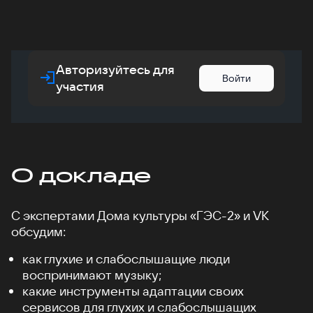
Авторизуйтесь для
Войти
участия
О докладе
С экспертами Дома культуры «ГЭС-2» и VK
обсудим:
как глухие и слабослышащие люди
воспринимают музыку;
какие инструменты адаптации своих
сервисов для глухих и слабослышащих