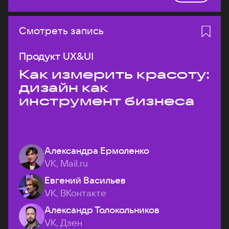
Смотреть запись
Продукт UX&UI
Как измерить красоту:
дизайн как
инструмент бизнеса
Александра Ермоленко
VK, Mail.ru
Евгений Васильев
VK, ВКонтакте
Александр Толокольников
VK, Дзен