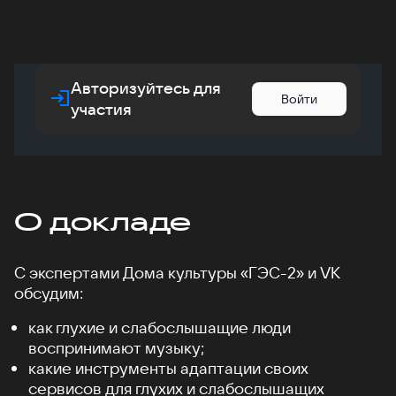
Авторизуйтесь для
Войти
участия
О докладе
С экспертами Дома культуры «ГЭС-2» и VK
обсудим:
как глухие и слабослышащие люди
воспринимают музыку;
какие инструменты адаптации своих
сервисов для глухих и слабослышащих