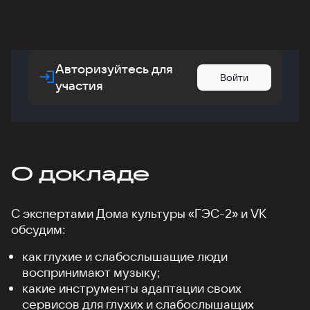
Авторизуйтесь для
Войти
участия
О докладе
С экспертами Дома культуры «ГЭС-2» и VK
обсудим:
как глухие и слабослышащие люди
воспринимают музыку;
какие инструменты адаптации своих
сервисов для глухих и слабослышащих