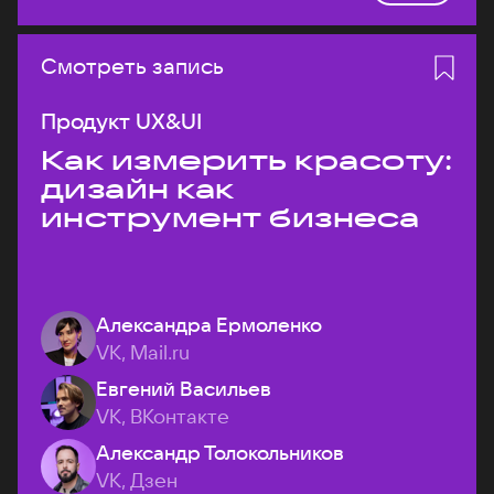
Смотреть запись
Продукт UX&UI
Как измерить красоту:
дизайн как
инструмент бизнеса
Александра Ермоленко
VK, Mail.ru
Евгений Васильев
VK, ВКонтакте
Александр Толокольников
VK, Дзен