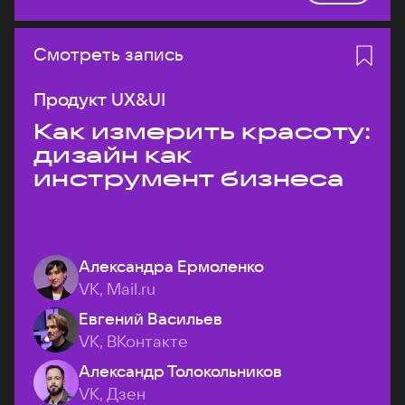
Смотреть запись
Продукт UX&UI
Как измерить красоту:
дизайн как
инструмент бизнеса
Александра Ермоленко
VK, Mail.ru
Евгений Васильев
VK, ВКонтакте
Александр Толокольников
VK, Дзен