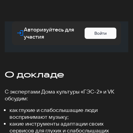
Авторизуйтесь для
Войти
участия
О докладе
С экспертами Дома культуры «ГЭС-2» и VK
обсудим:
как глухие и слабослышащие люди
воспринимают музыку;
какие инструменты адаптации своих
сервисов для глухих и слабослышащих