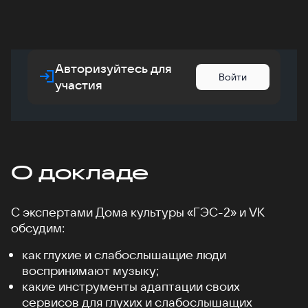
Авторизуйтесь для
Войти
участия
О докладе
С экспертами Дома культуры «ГЭС-2» и VK
обсудим:
как глухие и слабослышащие люди
воспринимают музыку;
какие инструменты адаптации своих
сервисов для глухих и слабослышащих