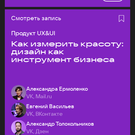
Смотреть запись
Продукт UX&UI
Как измерить красоту:
дизайн как
инструмент бизнеса
Александра Ермоленко
VK, Mail.ru
Евгений Васильев
VK, ВКонтакте
Александр Толокольников
VK, Дзен