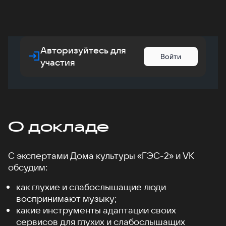
Авторизуйтесь для
Войти
участия
О докладе
С экспертами Дома культуры «ГЭС-2» и VK
обсудим:
как глухие и слабослышащие люди
воспринимают музыку;
какие инструменты адаптации своих
сервисов для глухих и слабослышащих