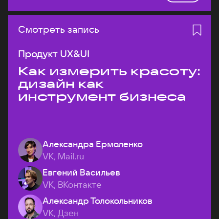
Смотреть запись
Продукт UX&UI
Как измерить красоту:
дизайн как
инструмент бизнеса
Александра Ермоленко
VK, Mail.ru
Евгений Васильев
VK, ВКонтакте
Александр Толокольников
VK, Дзен