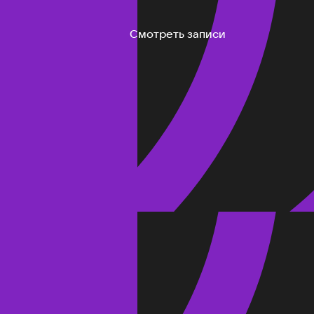
Смотреть записи