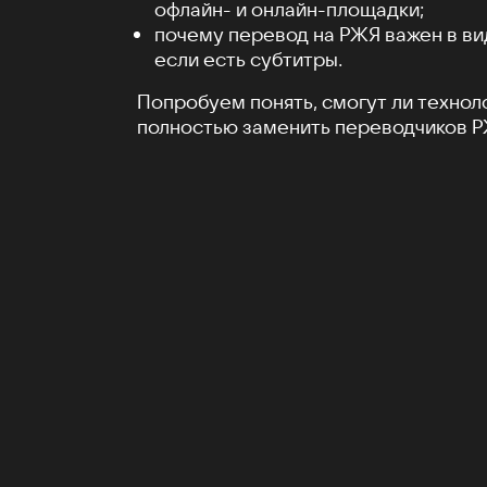
офлайн- и онлайн-площадки;
почему перевод на РЖЯ важен в ви
если есть субтитры.
Попробуем понять, смогут ли технол
полностью заменить переводчиков Р