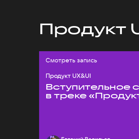
Продукт 
Смотреть запись
Продукт UX&UI
Вступительное 
в треке «Продук