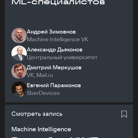
ML-специалистов
Андрей Зимовнов
Machine Intelligence VK
Александр Дьяконов
Центральный университет
Дмитрий Меркушов
VK, Mail.ru
Евгений Парамонов
SberDevices
Смотреть запись
Machine Intelligence