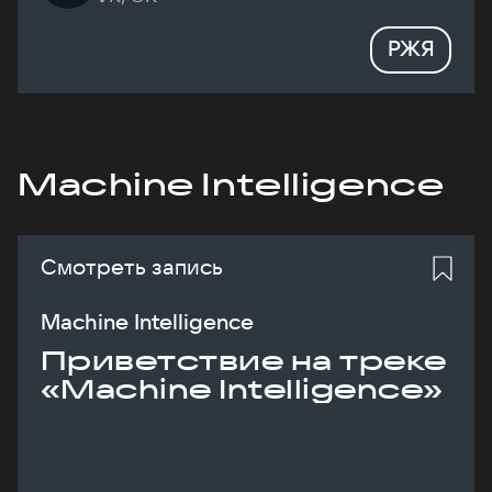
РЖЯ
Machine Intelligence
Смотреть запись
Machine Intelligence
Приветствие на треке
«Machine Intelligence»