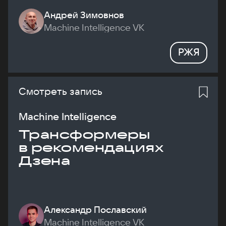
Андрей Зимовнов
Machine Intelligence VK
РЖЯ
Смотреть запись
Machine Intelligence
Трансформеры
в рекомендациях
Дзена
Александр Пославский
Machine Intelligence VK