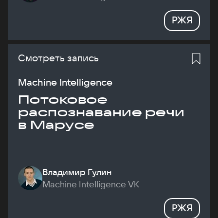
РЖЯ
Смотреть запись
Machine Intelligence
Потоковое
распознавание речи
в Марусе
Владимир Гулин
Machine Intelligence VK
РЖЯ