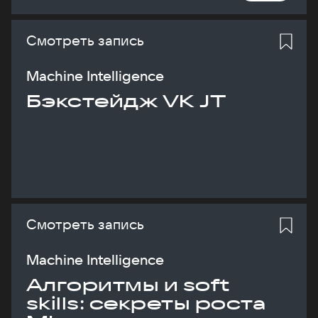
Смотреть запись
Machine Intelligence
Бэкстейдж VK JT
Смотреть запись
Machine Intelligence
Алгоритмы и soft
skills: секреты роста