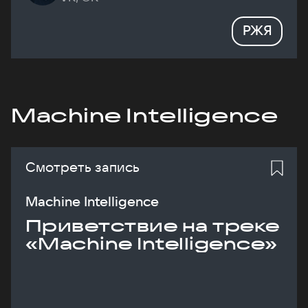
РЖЯ
Machine Intelligence
Смотреть запись
Machine Intelligence
Приветствие на треке
«Machine Intelligence»