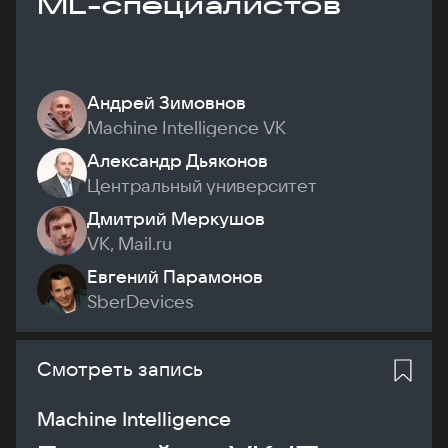
ML-специалистов
Андрей Зимовнов
Machine Intelligence VK
Александр Дьяконов
Центральный университет
Дмитрий Меркушов
VK, Mail.ru
Евгений Парамонов
SberDevices
Смотреть запись
Machine Intelligence