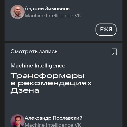
Андрей Зимовнов
Machine Intelligence VK
РЖЯ
Смотреть запись
Machine Intelligence
Трансформеры
в рекомендациях
Дзена
Александр Пославский
Machine Intelligence VK