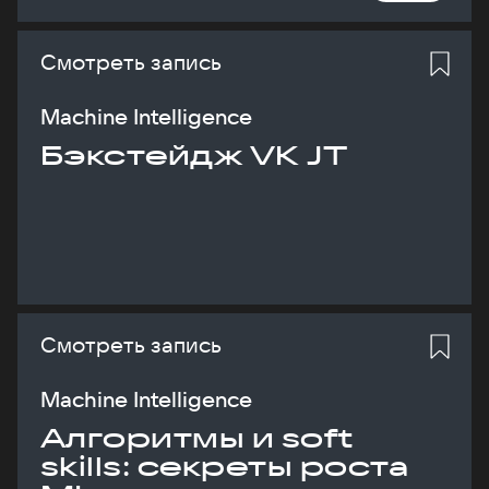
Смотреть запись
Machine Intelligence
Бэкстейдж VK JT
Смотреть запись
Machine Intelligence
Алгоритмы и soft
skills: секреты роста