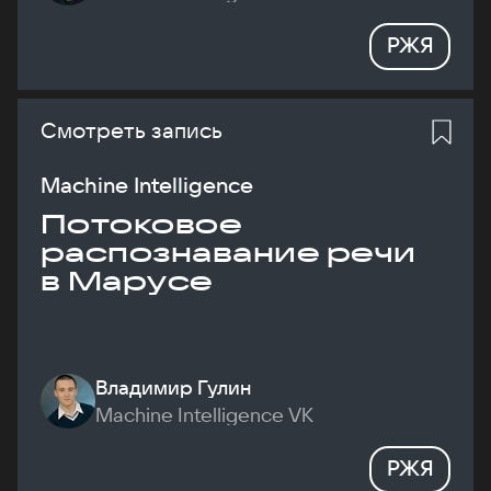
РЖЯ
Смотреть запись
Machine Intelligence
Потоковое
распознавание речи
в Марусе
Владимир Гулин
Machine Intelligence VK
РЖЯ